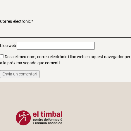
Correu electrònic
*
Lloc web
Desa el meu nom, correu electrònic i lloc web en aquest navegador per
a la pròxima vegada que comenti.