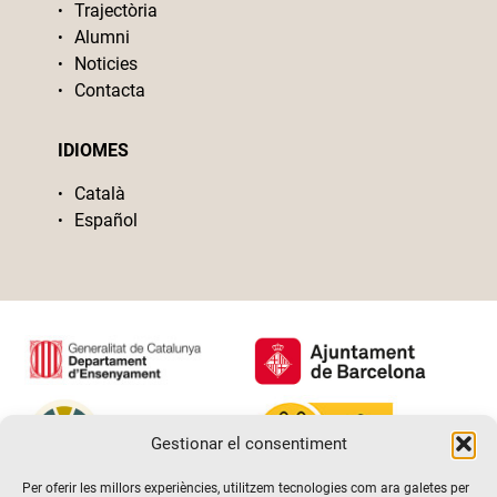
Trajectòria
Alumni
Noticies
Contacta
IDIOMES
Català
Español
Gestionar el consentiment
Per oferir les millors experiències, utilitzem tecnologies com ara galetes per