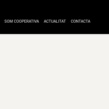
SOM COOPERATIVA
ACTUALITAT
CONTACTA