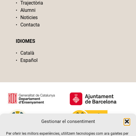
Trajectòria
Alumni
Noticies
Contacta
IDIOMES
Català
Español
Gestionar el consentiment
Per oferir les millors experiències, utilitzem tecnologies com ara galetes per