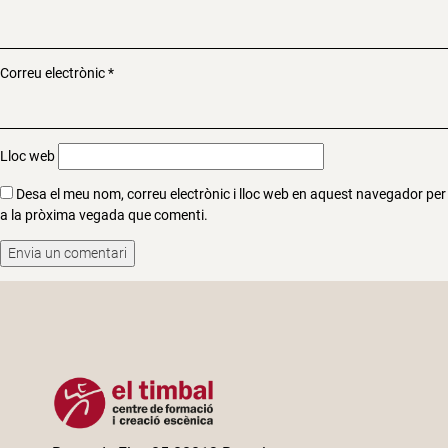
Correu electrònic
*
Lloc web
Desa el meu nom, correu electrònic i lloc web en aquest navegador per
a la pròxima vegada que comenti.