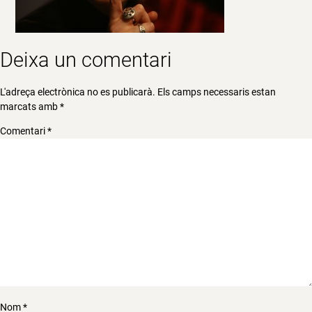
Deixa un comentari
L'adreça electrònica no es publicarà.
Els camps necessaris estan
marcats amb
*
Comentari
*
Nom
*