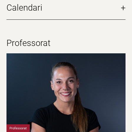
Calendari
+
Professorat
Professorat