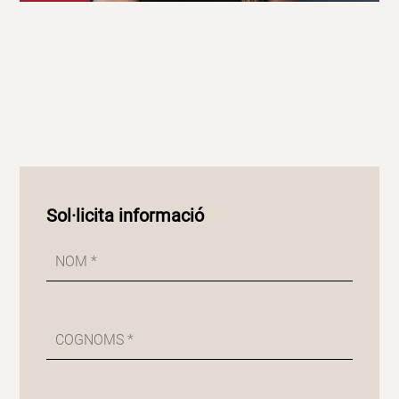
Sol·licita informació