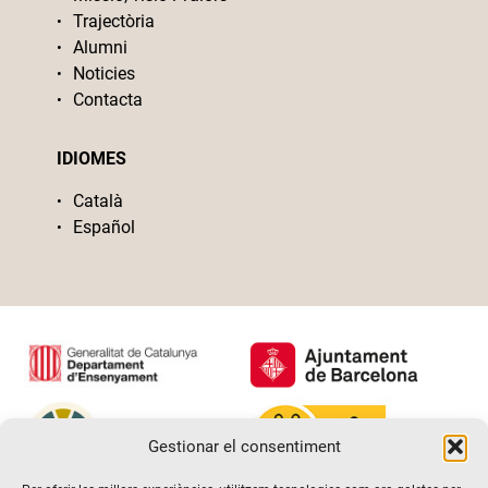
Trajectòria
Alumni
Noticies
Contacta
IDIOMES
Català
Español
Gestionar el consentiment