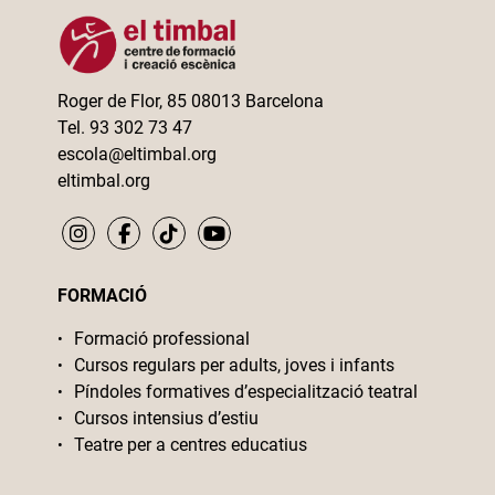
Roger de Flor, 85 08013 Barcelona
Tel. 93 302 73 47
escola@eltimbal.org
eltimbal.org
FORMACIÓ
Formació professional
Cursos regulars per adults, joves i infants
Píndoles formatives d’especialització teatral
Cursos intensius d’estiu
Teatre per a centres educatius