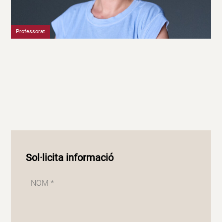
Professorat
Sol·licita informació