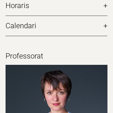
Horaris
+
Calendari
+
Professorat