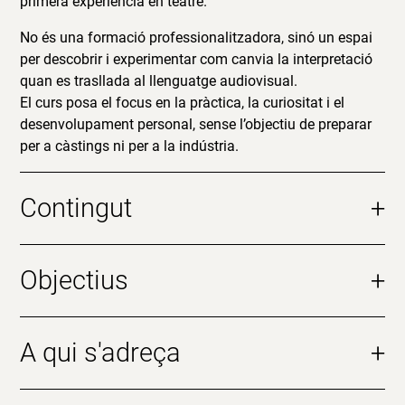
primera experiència en teatre.
No és una formació professionalitzadora, sinó un espai
per descobrir i experimentar com canvia la interpretació
quan es trasllada al llenguatge audiovisual.
El curs posa el focus en la pràctica, la curiositat i el
desenvolupament personal, sense l’objectiu de preparar
per a càstings ni per a la indústria.
Contingut
+
Objectius
+
A qui s'adreça
+