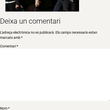
Deixa un comentari
L'adreça electrònica no es publicarà.
Els camps necessaris estan
marcats amb
*
Comentari
*
Nom
*