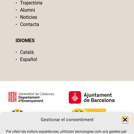
Trajectòria
Alumni
Noticies
Contacta
IDIOMES
Català
Español
Gestionar el consentiment
Per oferir les millors experiències, utilitzem tecnologies com ara galetes per