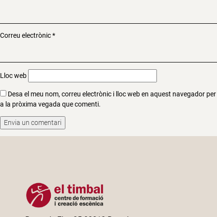
Correu electrònic
*
Lloc web
Desa el meu nom, correu electrònic i lloc web en aquest navegador per
a la pròxima vegada que comenti.