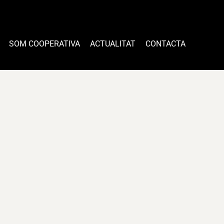
SOM COOPERATIVA
ACTUALITAT
CONTACTA