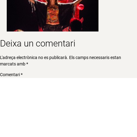
Deixa un comentari
L'adreça electrònica no es publicarà.
Els camps necessaris estan
marcats amb
*
Comentari
*