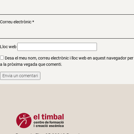
Correu electrònic
*
Lloc web
Desa el meu nom, correu electrònic i lloc web en aquest navegador per
a la pròxima vegada que comenti.