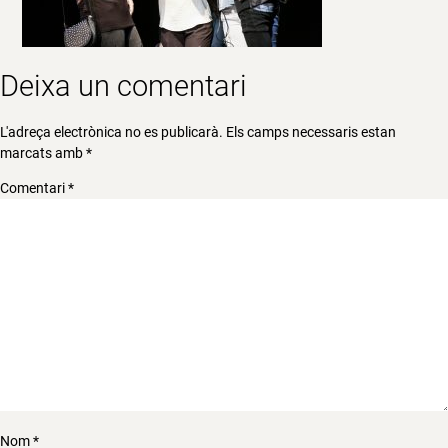
Deixa un comentari
L'adreça electrònica no es publicarà.
Els camps necessaris estan
marcats amb
*
Comentari
*
Nom
*