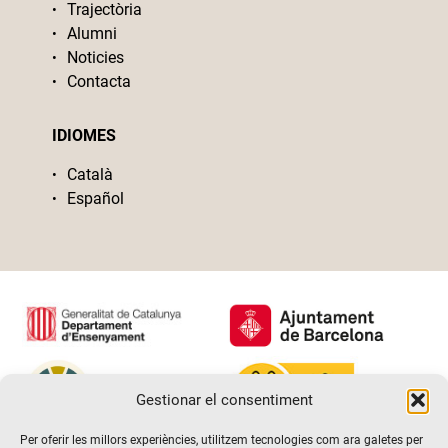
Trajectòria
Alumni
Noticies
Contacta
IDIOMES
Català
Español
Gestionar el consentiment
Per oferir les millors experiències, utilitzem tecnologies com ara galetes per