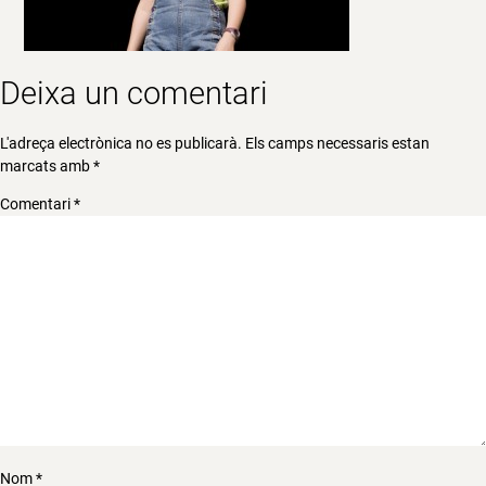
Deixa un comentari
L'adreça electrònica no es publicarà.
Els camps necessaris estan
marcats amb
*
Comentari
*
Nom
*