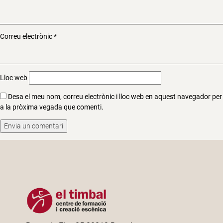
Correu electrònic
*
Lloc web
Desa el meu nom, correu electrònic i lloc web en aquest navegador per
a la pròxima vegada que comenti.