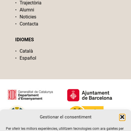
Trajectòria
Alumni
Noticies
Contacta
IDIOMES
Català
Español
Gestionar el consentiment
Per oferir les millors experiències, utilitzem tecnologies com ara galetes per