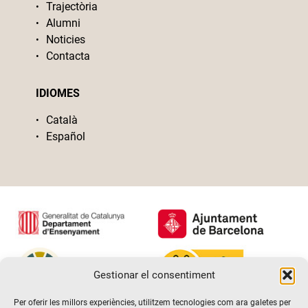
Trajectòria
Alumni
Noticies
Contacta
IDIOMES
Català
Español
Gestionar el consentiment
Per oferir les millors experiències, utilitzem tecnologies com ara galetes per