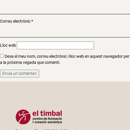
Correu electrònic
*
Lloc web
Desa el meu nom, correu electrònic i lloc web en aquest navegador per
a la pròxima vegada que comenti.