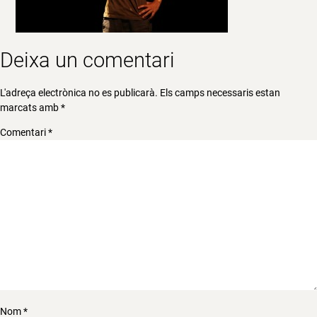
Deixa un comentari
L'adreça electrònica no es publicarà.
Els camps necessaris estan
marcats amb
*
Comentari
*
Nom
*