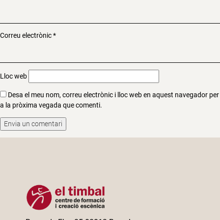
Correu electrònic
*
Lloc web
Desa el meu nom, correu electrònic i lloc web en aquest navegador per
a la pròxima vegada que comenti.