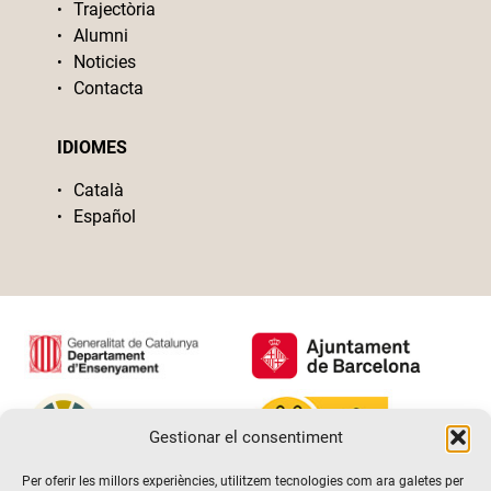
Trajectòria
Alumni
Noticies
Contacta
IDIOMES
Català
Español
Gestionar el consentiment
Per oferir les millors experiències, utilitzem tecnologies com ara galetes per