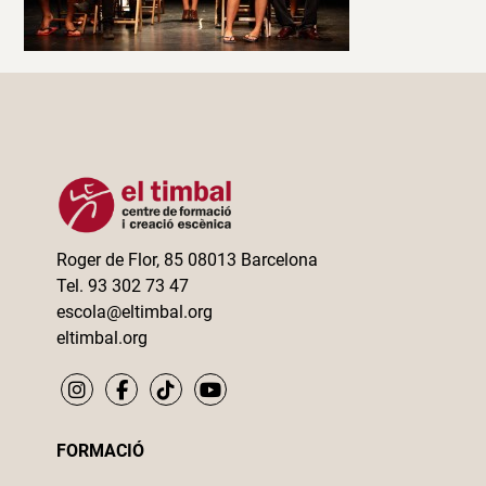
Roger de Flor, 85 08013 Barcelona
Tel. 93 302 73 47
escola@eltimbal.org
eltimbal.org
FORMACIÓ