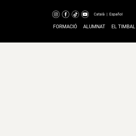
Català
|
Español
FORMACIÓ
ALUMNAT
EL TIMBAL