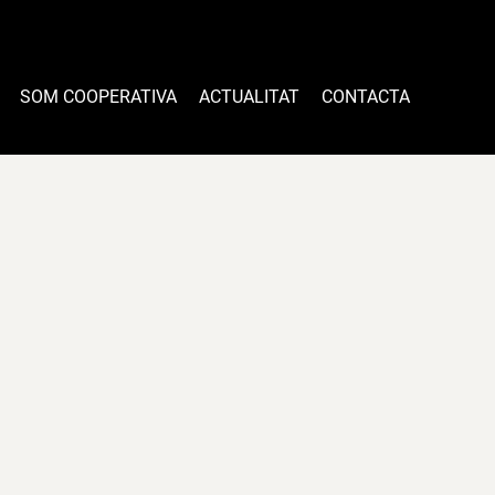
SOM COOPERATIVA
ACTUALITAT
CONTACTA