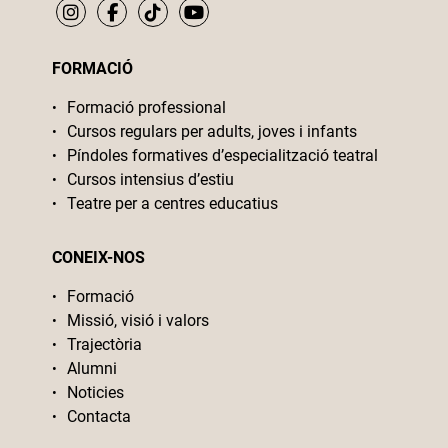
FORMACIÓ
Formació professional
Cursos regulars per adults, joves i infants
Píndoles formatives d’especialització teatral
Cursos intensius d’estiu
Teatre per a centres educatius
CONEIX-NOS
Formació
Missió, visió i valors
Trajectòria
Alumni
Noticies
Contacta