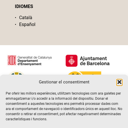
IDIOMES
Català
Español
Gestionar el consentiment
Per oferir les millors experiències, utilitzem tecnologies com ara galetes per
emmagatzemar i/o accedir a la informació del dispositiu. Donar el
consentiment a aquestes tecnologies ens permetrà processar dades com
ara el comportament de navegació o identificadors únics en aquest lloc. No
consentir o retirar el consentiment, pot afectar negativament determinades
característiques i funcions.