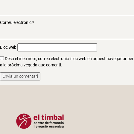
Correu electrònic
*
Lloc web
Desa el meu nom, correu electrònic i lloc web en aquest navegador per
a la pròxima vegada que comenti.