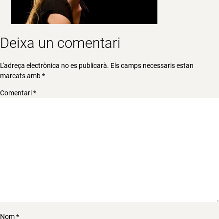
Deixa un comentari
L'adreça electrònica no es publicarà.
Els camps necessaris estan
marcats amb
*
Comentari
*
Nom
*