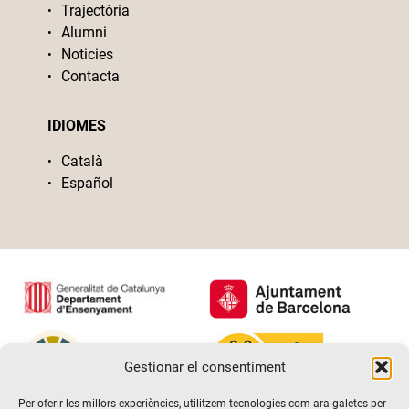
Trajectòria
Alumni
Noticies
Contacta
IDIOMES
Català
Español
Gestionar el consentiment
Per oferir les millors experiències, utilitzem tecnologies com ara galetes per