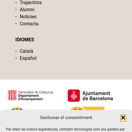
Trajectòria
Alumni
Noticies
Contacta
IDIOMES
Català
Español
Gestionar el consentiment
Per oferir les millors experiències, utilitzem tecnologies com ara galetes per