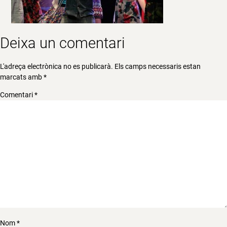
Deixa un comentari
L'adreça electrònica no es publicarà.
Els camps necessaris estan
marcats amb
*
Comentari
*
Nom
*