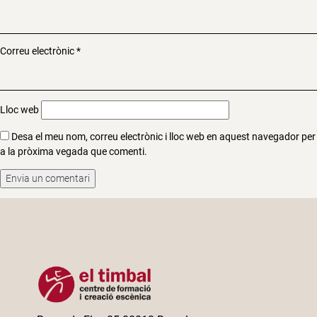
Correu electrònic
*
Lloc web
Desa el meu nom, correu electrònic i lloc web en aquest navegador per
a la pròxima vegada que comenti.