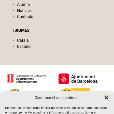
Alumni
Noticies
Contacta
IDIOMES
Català
Español
Gestionar el consentiment
Per oferir les millors experiències, utilitzem tecnologies com ara galetes per
emmagatzemar i/o accedir a la informació del dispositiu. Donar el