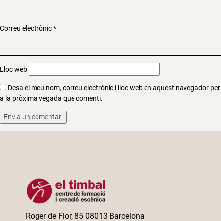
Correu electrònic
*
Lloc web
Desa el meu nom, correu electrònic i lloc web en aquest navegador per
a la pròxima vegada que comenti.
Roger de Flor, 85 08013 Barcelona