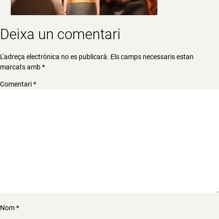
Deixa un comentari
L'adreça electrònica no es publicarà.
Els camps necessaris estan
marcats amb
*
Comentari
*
Nom
*