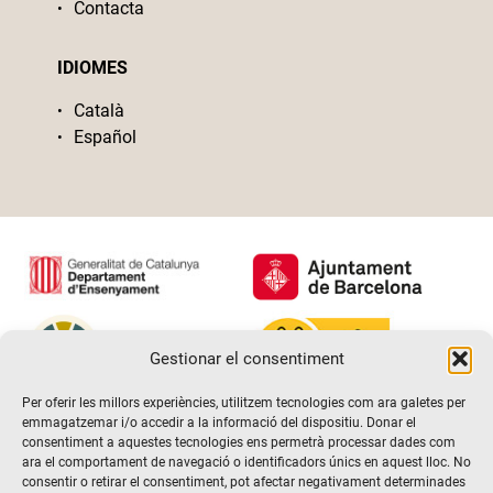
Contacta
IDIOMES
Català
Español
Gestionar el consentiment
Per oferir les millors experiències, utilitzem tecnologies com ara galetes per
emmagatzemar i/o accedir a la informació del dispositiu. Donar el
consentiment a aquestes tecnologies ens permetrà processar dades com
ara el comportament de navegació o identificadors únics en aquest lloc. No
consentir o retirar el consentiment, pot afectar negativament determinades