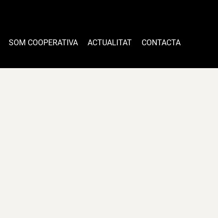
SOM COOPERATIVA
ACTUALITAT
CONTACTA