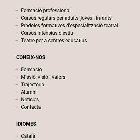
Formació professional
Cursos regulars per adults, joves i infants
Píndoles formatives d’especialització teatral
Cursos intensius d’estiu
Teatre per a centres educatius
CONEIX-NOS
Formació
Missió, visió i valors
Trajectòria
Alumni
Noticies
Contacta
IDIOMES
Català