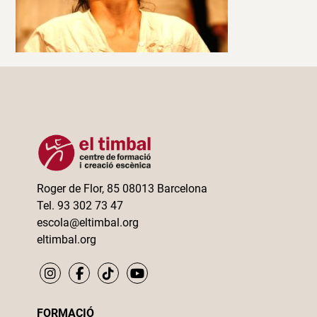
Roger de Flor, 85 08013 Barcelona
Tel. 93 302 73 47
escola@eltimbal.org
eltimbal.org
FORMACIÓ