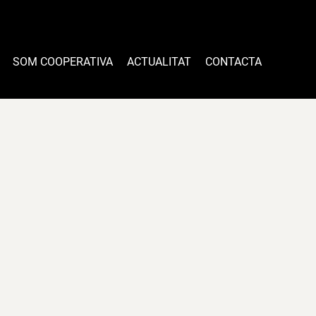
SOM COOPERATIVA
ACTUALITAT
CONTACTA