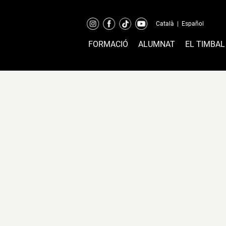
Català
|
Español
FORMACIÓ
ALUMNAT
EL TIMBAL