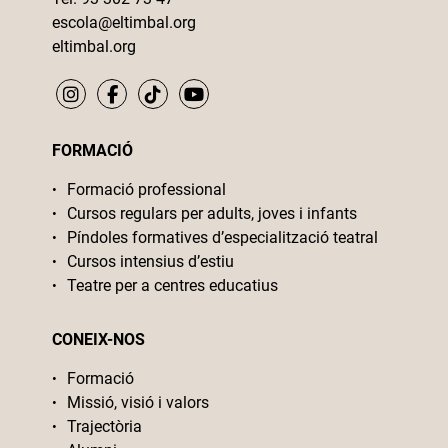
escola@eltimbal.org
eltimbal.org
FORMACIÓ
Formació professional
Cursos regulars per adults, joves i infants
Píndoles formatives d’especialització teatral
Cursos intensius d’estiu
Teatre per a centres educatius
CONEIX-NOS
Formació
Missió, visió i valors
Trajectòria