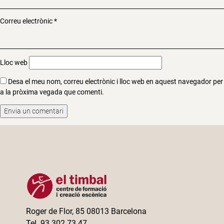
Correu electrònic
*
Lloc web
Desa el meu nom, correu electrònic i lloc web en aquest navegador per
a la pròxima vegada que comenti.
Roger de Flor, 85 08013 Barcelona
Tel. 93 302 73 47