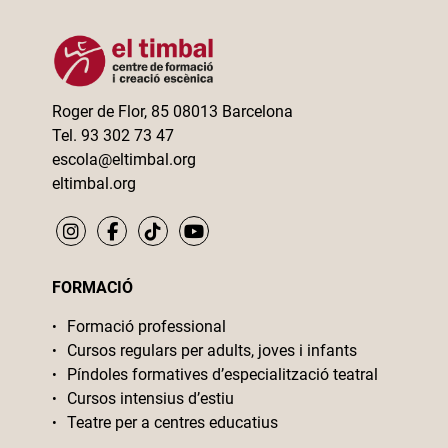
Roger de Flor, 85 08013 Barcelona
Tel. 93 302 73 47
escola@eltimbal.org
eltimbal.org
FORMACIÓ
Formació professional
Cursos regulars per adults, joves i infants
Píndoles formatives d’especialització teatral
Cursos intensius d’estiu
Teatre per a centres educatius