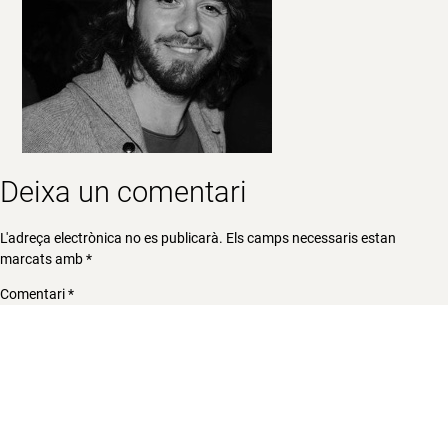
Deixa un comentari
L'adreça electrònica no es publicarà.
Els camps necessaris estan
marcats amb
*
Comentari
*