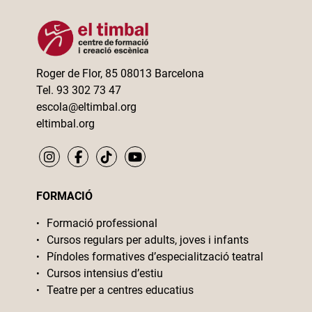
Roger de Flor, 85 08013 Barcelona
Tel. 93 302 73 47
escola@eltimbal.org
eltimbal.org
FORMACIÓ
Formació professional
Cursos regulars per adults, joves i infants
Píndoles formatives d’especialització teatral
Cursos intensius d’estiu
Teatre per a centres educatius