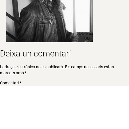
Deixa un comentari
L'adreça electrònica no es publicarà.
Els camps necessaris estan
marcats amb
*
Comentari
*