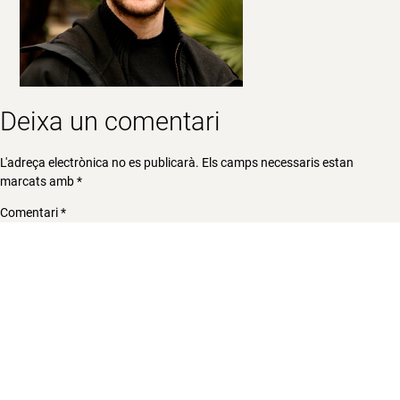
Deixa un comentari
L'adreça electrònica no es publicarà.
Els camps necessaris estan
marcats amb
*
Comentari
*