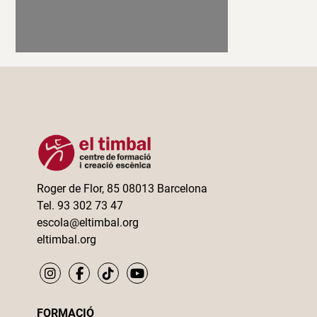
Roger de Flor, 85 08013 Barcelona
Tel. 93 302 73 47
escola@eltimbal.org
eltimbal.org
FORMACIÓ