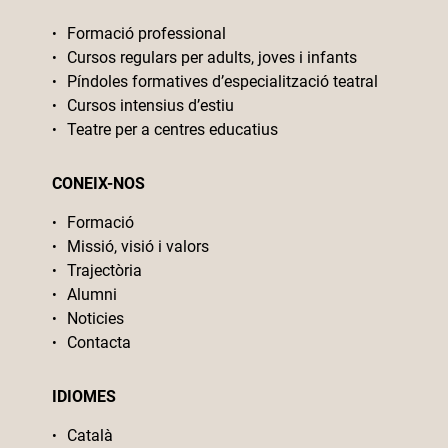
Formació professional
Cursos regulars per adults, joves i infants
Píndoles formatives d’especialització teatral
Cursos intensius d’estiu
Teatre per a centres educatius
CONEIX-NOS
Formació
Missió, visió i valors
Trajectòria
Alumni
Noticies
Contacta
IDIOMES
Català