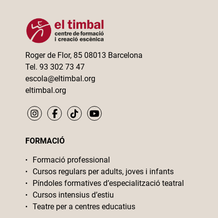
Roger de Flor, 85 08013 Barcelona
Tel. 93 302 73 47
escola@eltimbal.org
eltimbal.org
FORMACIÓ
Formació professional
Cursos regulars per adults, joves i infants
Píndoles formatives d’especialització teatral
Cursos intensius d’estiu
Teatre per a centres educatius