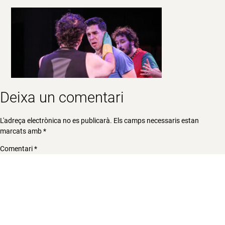
Deixa un comentari
L'adreça electrònica no es publicarà.
Els camps necessaris estan
marcats amb
*
Comentari
*