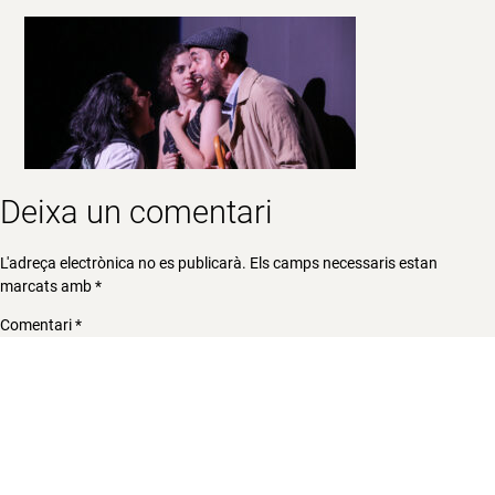
Deixa un comentari
L'adreça electrònica no es publicarà.
Els camps necessaris estan
marcats amb
*
Comentari
*