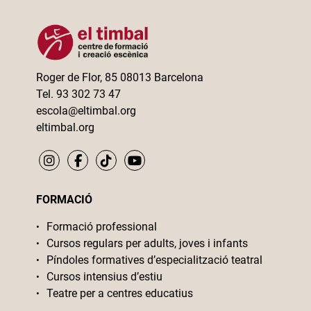
Roger de Flor, 85 08013 Barcelona
Tel. 93 302 73 47
escola@eltimbal.org
eltimbal.org
FORMACIÓ
Formació professional
Cursos regulars per adults, joves i infants
Píndoles formatives d’especialització teatral
Cursos intensius d’estiu
Teatre per a centres educatius