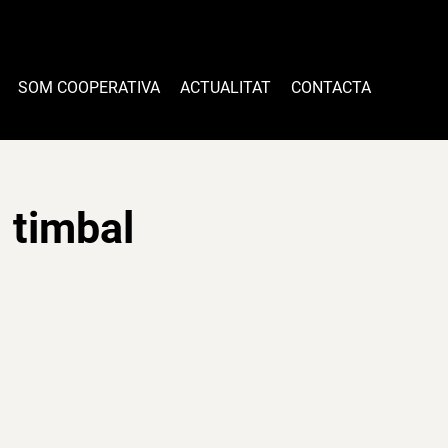
SOM COOPERATIVA
ACTUALITAT
CONTACTA
 timbal