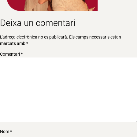
Deixa un comentari
L'adreça electrònica no es publicarà.
Els camps necessaris estan
marcats amb
*
Comentari
*
Nom
*