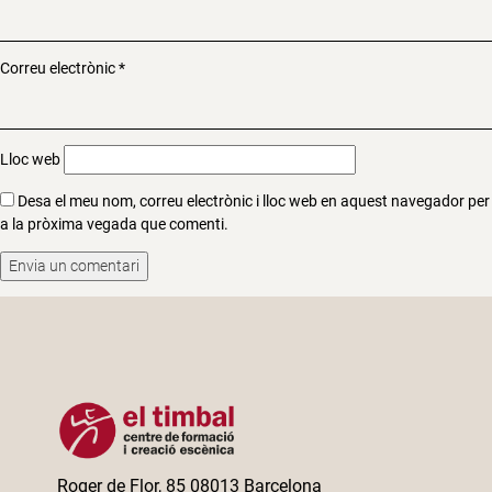
Correu electrònic
*
Lloc web
Desa el meu nom, correu electrònic i lloc web en aquest navegador per
a la pròxima vegada que comenti.
Roger de Flor, 85 08013 Barcelona