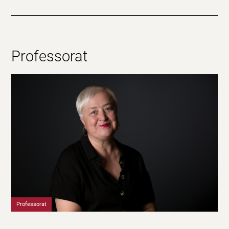
Professorat
Professorat