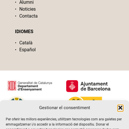
Alumni
Noticies
Contacta
IDIOMES
Català
Español
Gestionar el consentiment
Per oferir les millors experiències, utilitzem tecnologies com ara galetes per
emmagatzemar i/o accedir a la informació del dispositiu. Donar el