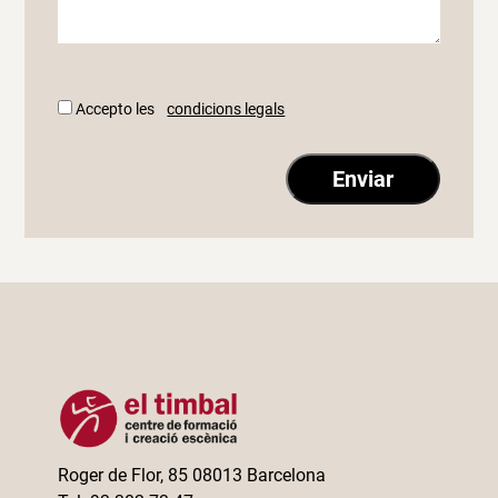
Accepto les
condicions legals
Roger de Flor, 85 08013 Barcelona