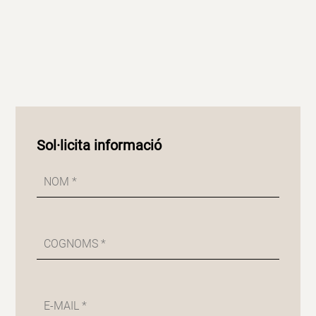
Sol·licita informació