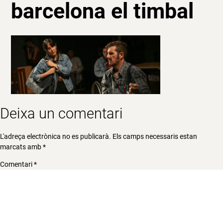
barcelona el timbal
Deixa un comentari
L'adreça electrònica no es publicarà.
Els camps necessaris estan
marcats amb
*
Comentari
*