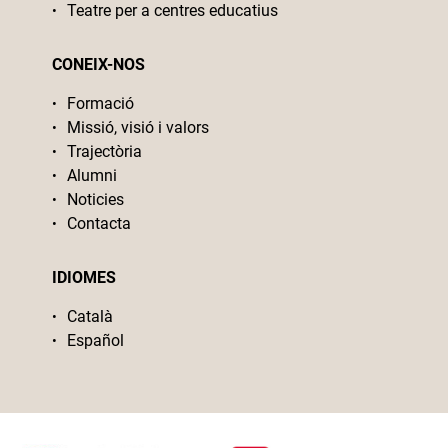
Teatre per a centres educatius
CONEIX-NOS
Formació
Missió, visió i valors
Trajectòria
Alumni
Noticies
Contacta
IDIOMES
Català
Español