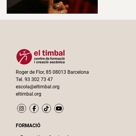
Roger de Flor, 85 08013 Barcelona
Tel. 93 302 73 47
escola@eltimbal.org
eltimbal.org
FORMACIÓ