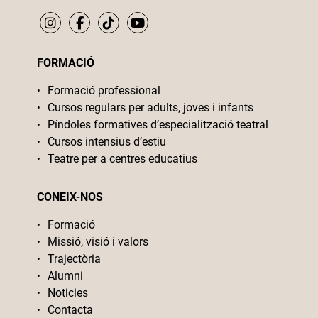
FORMACIÓ
Formació professional
Cursos regulars per adults, joves i infants
Píndoles formatives d’especialització teatral
Cursos intensius d’estiu
Teatre per a centres educatius
CONEIX-NOS
Formació
Missió, visió i valors
Trajectòria
Alumni
Noticies
Contacta