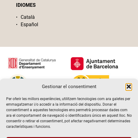
IDIOMES
Català
Español
Gestionar el consentiment
Per oferir les millors experiències, utilitzem tecnologies com ara galetes per
emmagatzemar i/o accedir a la informació del dispositiu. Donar el
consentiment a aquestes tecnologies ens permetrà processar dades com
ara el comportament de navegació o identificadors únics en aquest lloc. No
consentir o retirar el consentiment, pot afectar negativament determinades
característiques i funcions.