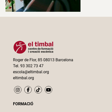
Roger de Flor, 85 08013 Barcelona
Tel. 93 302 73 47
escola@eltimbal.org
eltimbal.org
FORMACIÓ