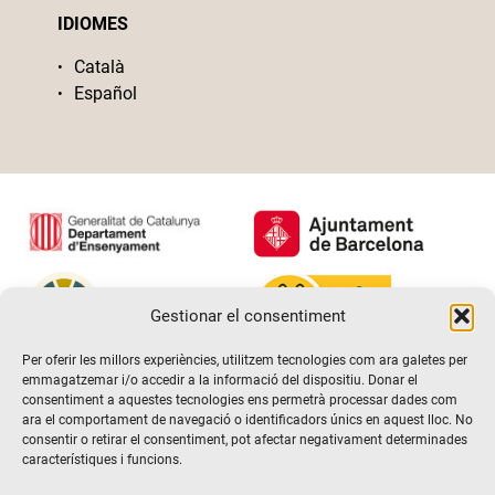
IDIOMES
Català
Español
Gestionar el consentiment
Per oferir les millors experiències, utilitzem tecnologies com ara galetes per
emmagatzemar i/o accedir a la informació del dispositiu. Donar el
consentiment a aquestes tecnologies ens permetrà processar dades com
ara el comportament de navegació o identificadors únics en aquest lloc. No
consentir o retirar el consentiment, pot afectar negativament determinades
característiques i funcions.