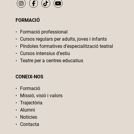
FORMACIÓ
Formació professional
Cursos regulars per adults, joves i infants
Píndoles formatives d’especialització teatral
Cursos intensius d’estiu
Teatre per a centres educatius
CONEIX-NOS
Formació
Missió, visió i valors
Trajectòria
Alumni
Noticies
Contacta