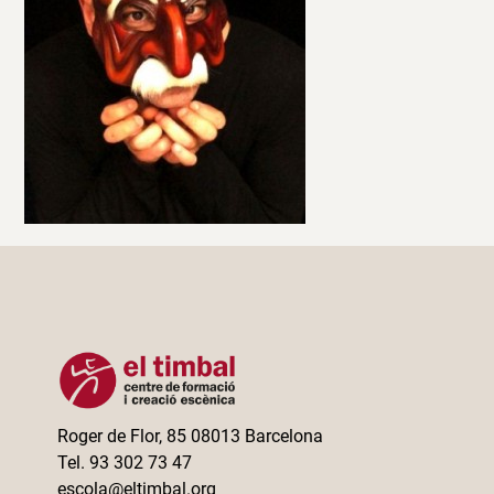
Roger de Flor, 85 08013 Barcelona
Tel. 93 302 73 47
escola@eltimbal.org