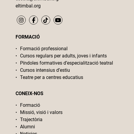
eltimbal.org
FORMACIÓ
Formació professional
Cursos regulars per adults, joves i infants
Píndoles formatives d’especialització teatral
Cursos intensius d’estiu
Teatre per a centres educatius
CONEIX-NOS
Formació
Missió, visió i valors
Trajectòria
Alumni
Noticies