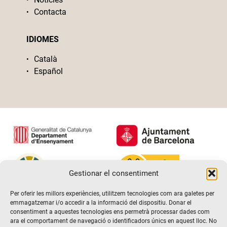
Contacta
IDIOMES
Català
Español
Gestionar el consentiment
Per oferir les millors experiències, utilitzem tecnologies com ara galetes per
emmagatzemar i/o accedir a la informació del dispositiu. Donar el
consentiment a aquestes tecnologies ens permetrà processar dades com
ara el comportament de navegació o identificadors únics en aquest lloc. No