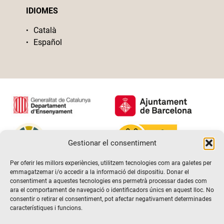
IDIOMES
Català
Español
Gestionar el consentiment
Per oferir les millors experiències, utilitzem tecnologies com ara galetes per
emmagatzemar i/o accedir a la informació del dispositiu. Donar el
consentiment a aquestes tecnologies ens permetrà processar dades com
ara el comportament de navegació o identificadors únics en aquest lloc. No
consentir o retirar el consentiment, pot afectar negativament determinades
característiques i funcions.