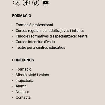
FORMACIÓ
Formació professional
Cursos regulars per adults, joves i infants
Píndoles formatives d’especialització teatral
Cursos intensius d’estiu
Teatre per a centres educatius
CONEIX-NOS
Formació
Missió, visió i valors
Trajectòria
Alumni
Noticies
Contacta