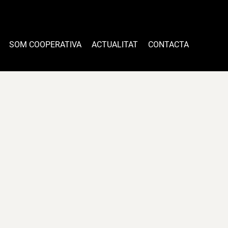
SOM COOPERATIVA
ACTUALITAT
CONTACTA