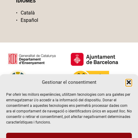
IDIOMES
Català
Español
Gestionar el consentiment
Per oferir les millors experiències, utilitzem tecnologies com ara galetes per
emmagatzemar i/o accedir a la informació del dispositiu. Donar el
consentiment a aquestes tecnologies ens permetrà processar dades com
ara el comportament de navegació o identificadors únics en aquest lloc. No
consentir o retirar el consentiment, pot afectar negativament determinades
característiques i funcions.