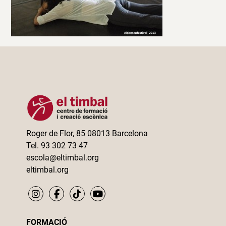
Roger de Flor, 85 08013 Barcelona
Tel. 93 302 73 47
escola@eltimbal.org
eltimbal.org
FORMACIÓ