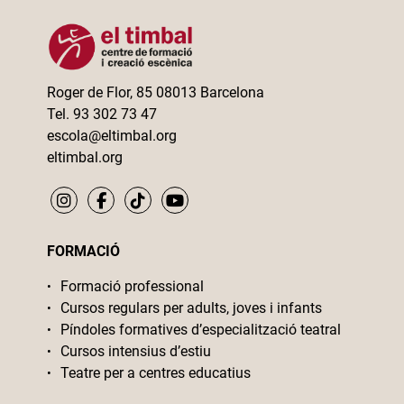
Roger de Flor, 85 08013 Barcelona
Tel. 93 302 73 47
escola@eltimbal.org
eltimbal.org
FORMACIÓ
Formació professional
Cursos regulars per adults, joves i infants
Píndoles formatives d’especialització teatral
Cursos intensius d’estiu
Teatre per a centres educatius