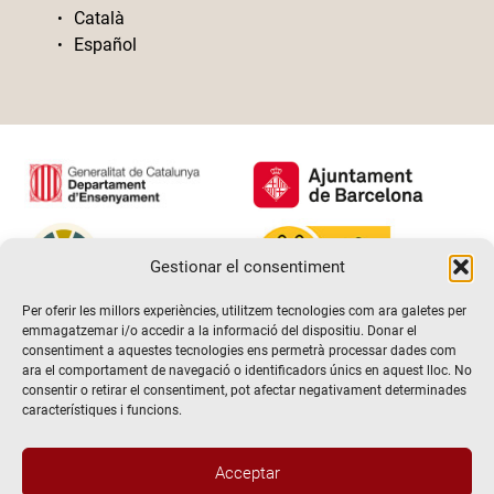
Català
Español
Gestionar el consentiment
Per oferir les millors experiències, utilitzem tecnologies com ara galetes per
emmagatzemar i/o accedir a la informació del dispositiu. Donar el
consentiment a aquestes tecnologies ens permetrà processar dades com
ara el comportament de navegació o identificadors únics en aquest lloc. No
consentir o retirar el consentiment, pot afectar negativament determinades
característiques i funcions.
Acceptar