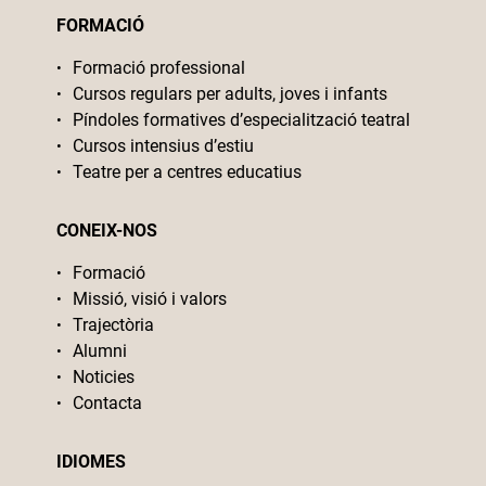
FORMACIÓ
Formació professional
Cursos regulars per adults, joves i infants
Píndoles formatives d’especialització teatral
Cursos intensius d’estiu
Teatre per a centres educatius
CONEIX-NOS
Formació
Missió, visió i valors
Trajectòria
Alumni
Noticies
Contacta
IDIOMES