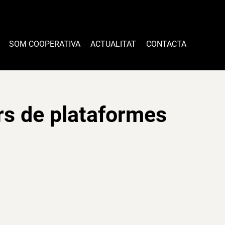
SOM COOPERATIVA
ACTUALITAT
CONTACTA
rs de plataformes