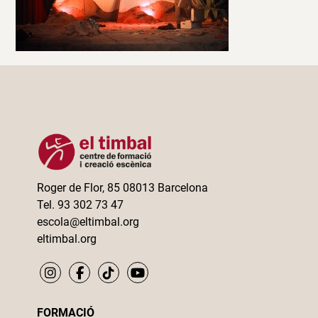
Roger de Flor, 85 08013 Barcelona
Tel. 93 302 73 47
escola@eltimbal.org
eltimbal.org
FORMACIÓ