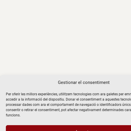
Gestionar el consentiment
Per oferir les millors experiències, utilitzem tecnologies com ara galetes per 
accedir a la informació del dispositiu. Donar el consentiment a aquestes tecno
processar dades com ara el comportament de navegació o identificadors únics 
consentir o retirar el consentiment, pot afectar negativament determinades cara
funcions.