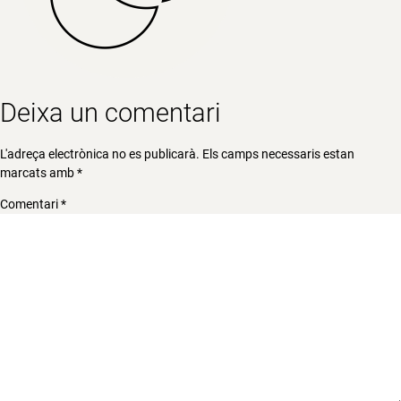
Deixa un comentari
L'adreça electrònica no es publicarà.
Els camps necessaris estan
marcats amb
*
Comentari
*