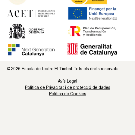
@2026 Escola de teatre El Timbal. Tots els drets reservats
Avís Legal
Politica de Privacitat i de protecció de dades
Politica de Cookies