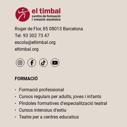
Roger de Flor, 85 08013 Barcelona
Tel. 93 302 73 47
escola@eltimbal.org
eltimbal.org
FORMACIÓ
Formació professional
Cursos regulars per adults, joves i infants
Píndoles formatives d’especialització teatral
Cursos intensius d’estiu
Teatre per a centres educatius