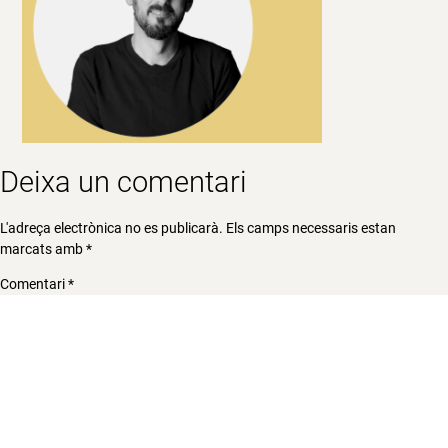
Deixa un comentari
L'adreça electrònica no es publicarà.
Els camps necessaris estan
marcats amb
*
Comentari
*