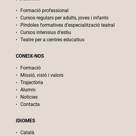
Formació professional
Cursos regulars per adults, joves i infants
Píndoles formatives d’especialització teatral
Cursos intensius d’estiu
Teatre per a centres educatius
CONEIX-NOS
Formació
Missió, visió i valors
Trajectòria
Alumni
Noticies
Contacta
IDIOMES
Català