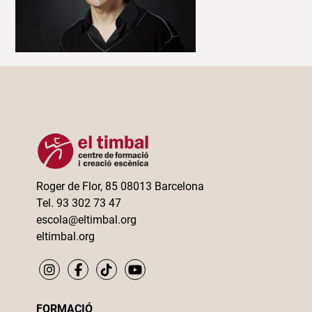
Roger de Flor, 85 08013 Barcelona
Tel. 93 302 73 47
escola@eltimbal.org
eltimbal.org
FORMACIÓ